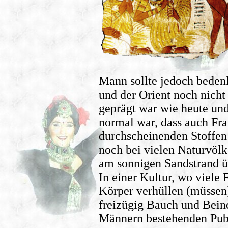
Mann sollte jedoch bedenk
und der Orient noch nich
geprägt war wie heute und
normal war, dass auch Fra
durchscheinenden Stoffen 
noch bei vielen Naturvölk
am sonnigen Sandstrand ü
In einer Kultur, wo viele 
Körper verhüllen (müssen)
freizügig Bauch und Bein
Männern bestehenden Pub