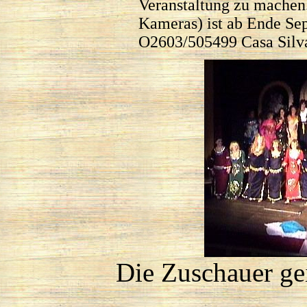
Veranstaltung zu machen.
Kameras) ist ab Ende S
O2603/505499 Casa Silva
Die Zuschauer ge