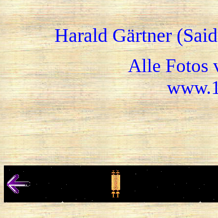
Harald Gärtner (Sai
Alle Fotos 
www.1