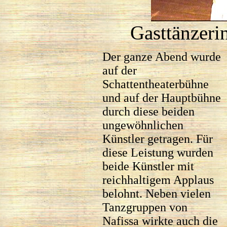
Gasttänzeri
Der ganze Abend wurde
auf der
Schattentheaterbühne
und auf der Hauptbühne
durch diese beiden
ungewöhnlichen
Künstler getragen. Für
diese Leistung wurden
beide Künstler mit
reichhaltigem Applaus
belohnt. Neben vielen
Tanzgruppen von
Nafissa wirkte auch die