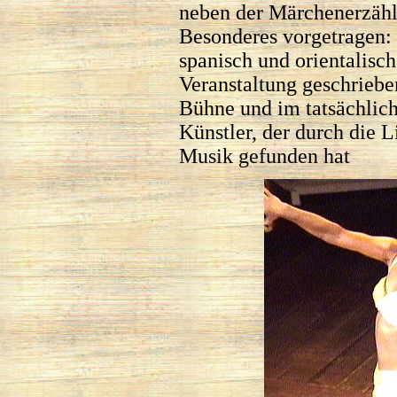
neben der Märchenerzäh
Besonderes vorgetragen:
spanisch und orientalisch
Veranstaltung geschrieben
Bühne und im tatsächlic
Künstler, der durch die L
Musik gefunden hat