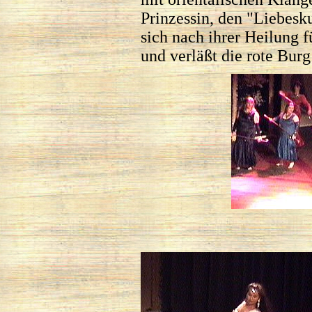
Prinzessin, den "Liebesk
sich nach ihrer Heilung f
und verläßt die rote Burg