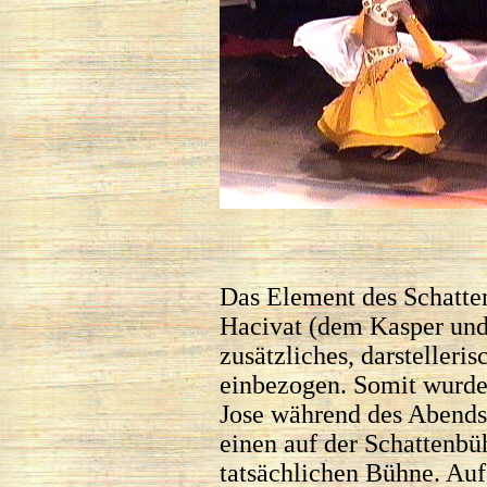
Das Element des Schatte
Hacivat (dem Kasper und
zusätzliches, darstelleri
einbezogen. Somit wurde
Jose während des Abends
einen auf der Schattenbü
tatsächlichen Bühne. Auf