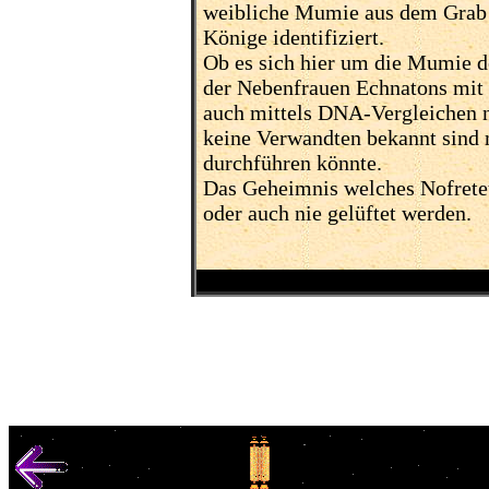
weibliche Mumie aus dem Grab 
Könige identifiziert.
Ob es sich hier um die Mumie d
der Nebenfrauen Echnatons mit 
auch mittels DNA-Vergleichen ni
keine Verwandten bekannt sind
durchführen könnte.
Das Geheimnis welches Nofretet
oder auch nie gelüftet werden.
© 1000