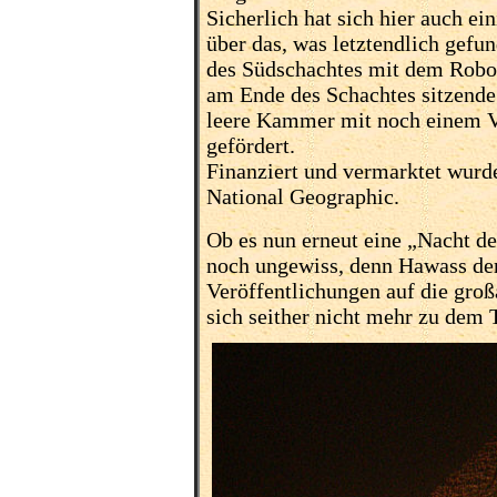
Sicherlich hat sich hier auch e
über das, was letztendlich gef
des Südschachtes mit dem Robot
am Ende des Schachtes sitzende
leere Kammer mit noch einem Ve
gefördert.
Finanziert und vermarktet wurde
National Geographic.
Ob es nun erneut eine „Nacht de
noch ungewiss, denn Hawass de
Veröffentlichungen auf die groß
sich seither nicht mehr zu dem 