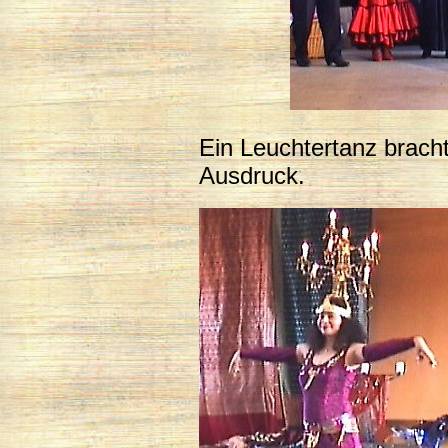
Ein Leuchtertanz bracht
Ausdruck.