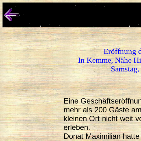
Eröffnung 
In Kemme, Nähe Hi
Samstag,
Eine Geschäftseröffnu
mehr als 200 Gäste am
kleinen Ort nicht weit
erleben.
Donat Maximilian hatte