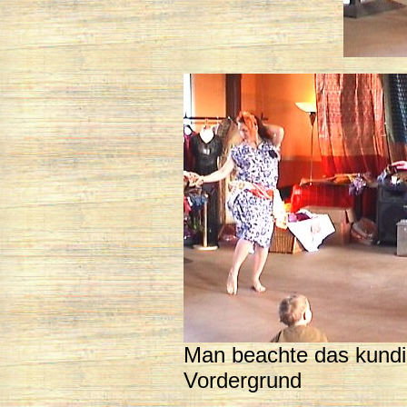
Man beachte das kund
Vordergrund