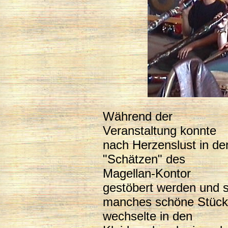
Während der
Veranstaltung konnte
nach Herzenslust in de
"Schätzen" des
Magellan-Kontor
gestöbert werden und 
manches schöne Stück
wechselte in den