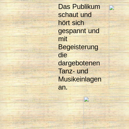
Das Publikum
schaut und
hört sich
gespannt und
mit
Begeisterung
die
dargebotenen
Tanz- und
Musikeinlagen
an.