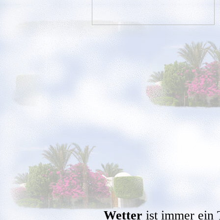
Wetter
ist immer ein