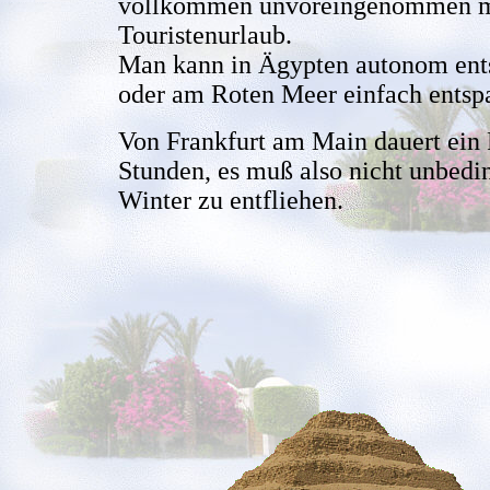
vollkommen unvoreingenommen meh
Touristenurlaub.
Man kann in Ägypten autonom ents
oder am Roten Meer einfach entsp
Von Frankfurt am Main dauert ein 
Stunden, es muß also nicht unbedi
Winter zu entfliehen.