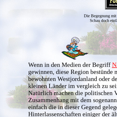
Die Begegnung mit 
Schau doch einf
Wenn in den Medien der Begriff
N
gewinnen, diese Region bestünde n
bewohnten Westjordanland oder dem 
kleinen Länder im vergleich zu se
Natürlich machen die politischen V
Zusammenhang mit dem sogenannte
einfach die in dieser Gegend gele
Hinterlassenschaften einiger der äl