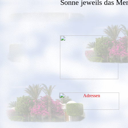
Sonne jeweils das Me