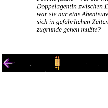
Doppelagentin zwischen D
war sie nur eine Abenteur
sich in gefährlichen Zeite
zugrunde gehen mußte?