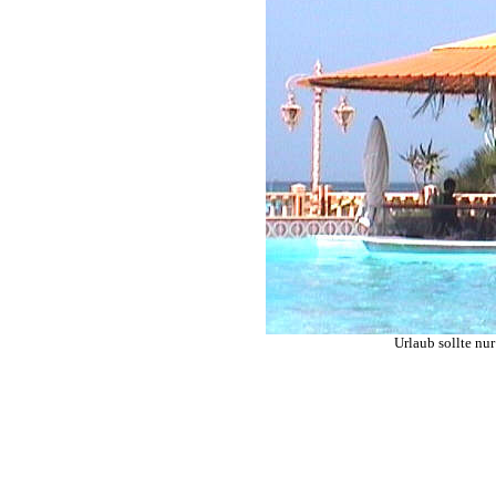
Urlaub sollte nu