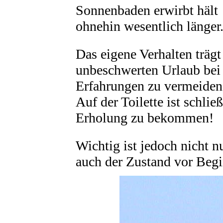
Sonnenbaden erwirbt hält
ohnehin wesentlich länger
Das eigene Verhalten träg
unbeschwerten Urlaub bei
Erfahrungen zu vermeiden
Auf der Toilette ist schli
Erholung zu bekommen!
Wichtig ist jedoch nicht n
auch der Zustand vor Begi