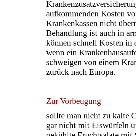
Krankenzusatzversicheru
aufkommenden Kosten von 
Krankenkassen nicht über
Behandlung ist auch in ar
können schnell Kosten in
wenn ein Krankenhausaufen
schweigen von einem Kran
zurück nach Europa.
Zur Vorbeugung
sollte man nicht zu kalte
gar nicht mit Eiswürfeln 
gekühlte Fruchtsalate mit 