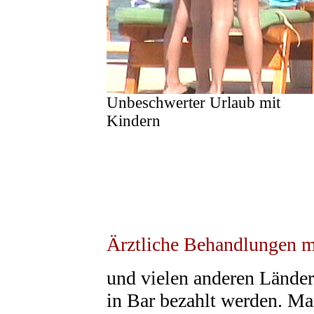
Unbeschwerter Urlaub mit
Kindern
Ärztliche Behandlungen 
und vielen anderen Länder
in Bar bezahlt werden. Ma