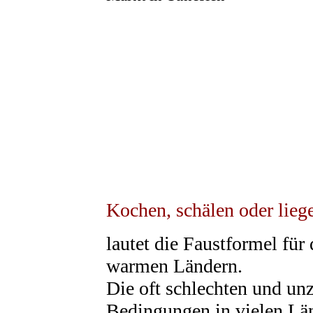
Kochen, schälen oder liege
lautet die Faustformel fü
warmen Ländern.
Die oft schlechten und un
Bedingungen in vielen Län