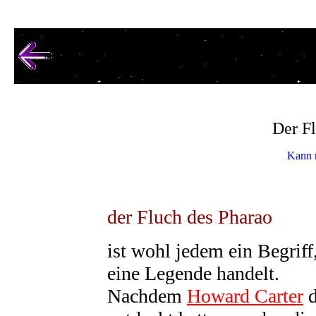
Der F
Kann 
der Fluch des Pharao
ist wohl jedem ein Begriff
eine Legende handelt.
Nachdem
Howard Carter
d