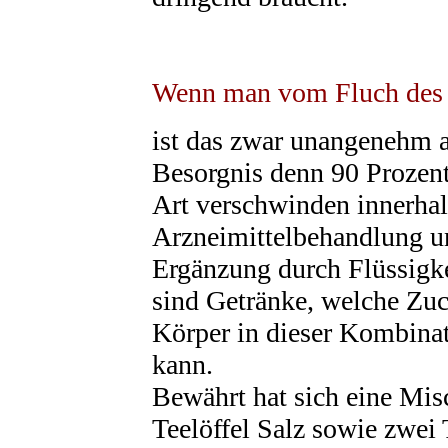
Wenn man vom Fluch des 
ist das zwar unangenehm 
Besorgnis denn 90 Prozent
Art verschwinden innerha
Arzneimittelbehandlung un
Ergänzung durch Flüssigke
sind Getränke, welche Zuc
Körper in dieser Kombina
kann.
Bewährt hat sich eine Mis
Teelöffel Salz sowie zwei 