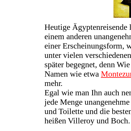
Heutige Ägyptenreisende l
einem anderen unangene
einer Erscheinungsform, w
unter vielen verschiedenen
später begegnet, denn Wie
Namen wie etwa
Montezu
mehr.
Egal wie man Ihn auch nen
jede Menge unangenehme 
und Toilette und die beste
heißen Villeroy und Boch.