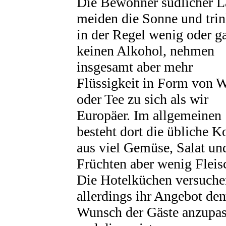
Die Bewohner südlicher L
meiden die Sonne und tri
in der Regel wenig oder g
keinen Alkohol, nehmen
insgesamt aber mehr
Flüssigkeit in Form von W
oder Tee zu sich als wir
Europäer. Im allgemeinen
besteht dort die übliche K
aus viel Gemüse, Salat un
Früchten aber wenig Fleis
Die Hotelküchen versuche
allerdings ihr Angebot de
Wunsch der Gäste anzupa