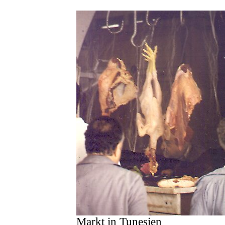
Markt in Tunesien