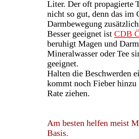
Liter. Der oft propagierte
nicht so gut, denn das im 
Darmbewegung zusätzlich
Besser geeignet ist
CDB Öl
beruhigt Magen und Darm 
Mineralwasser oder Tee sin
geeignet.
Halten die Beschwerden ei
kommt noch Fieber hinzu s
Rate ziehen.
Am besten helfen meist M
Basis.