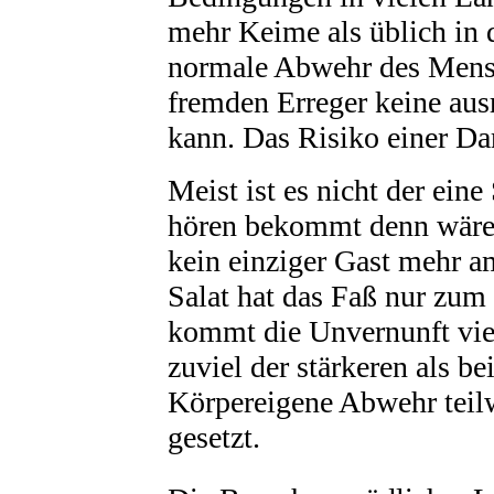
mehr Keime als üblich in 
normale Abwehr des Mensc
fremden Erreger keine au
kann. Das Risiko einer Dar
Meist ist es nicht der ein
hören bekommt denn wäre 
kein einziger Gast mehr am
Salat hat das Faß nur zum
kommt die Unvernunft vie
zuviel der stärkeren als 
Körpereigene Abwehr teilw
gesetzt.