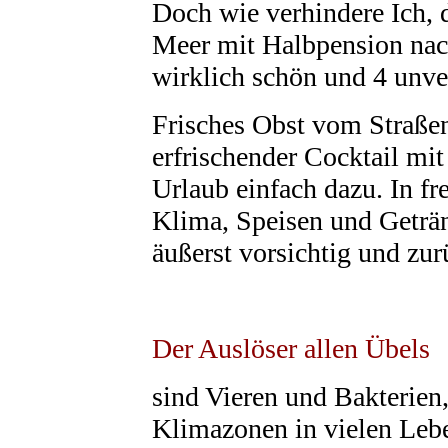
Doch wie verhindere Ich,
Meer mit Halbpension nac
wirklich schön und 4 unve
Frisches Obst vom Straßen
erfrischender Cocktail mit
Urlaub einfach dazu. In 
Klima, Speisen und Geträn
äußerst vorsichtig und zur
Der Auslöser allen Übels
sind Vieren und Bakterien
Klimazonen in vielen Lebe