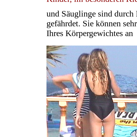
und Säuglinge sind durch 
gefährdet. Sie können sehr
Ihres Körpergewichtes an