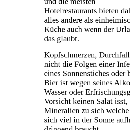
und die meisten
Hotelrestaurants bieten da
alles andere als einheimis
Küche auch wenn der Urla
das glaubt.
Kopfschmerzen, Durchfall
nicht die Folgen einer In
eines Sonnenstiches oder 
Bier ist wegen seines Alko
Wasser oder Erfrischungsg
Vorsicht keinen Salat iss
Mineralien zu sich welche
sich viel in der Sonne auf
dringend braucht.