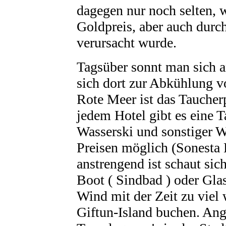
dagegen nur noch selten, 
Goldpreis, aber auch durc
verursacht wurde.
Tagsüber sonnt man sich a
sich dort zur Abkühlung v
Rote Meer ist das Taucherp
jedem Hotel gibt es eine 
Wasserski und sonstiger W
Preisen möglich (Sonesta 
anstrengend ist schaut si
Boot ( Sindbad ) oder Gl
Wind mit der Zeit zu viel 
Giftun-Island buchen. Ang