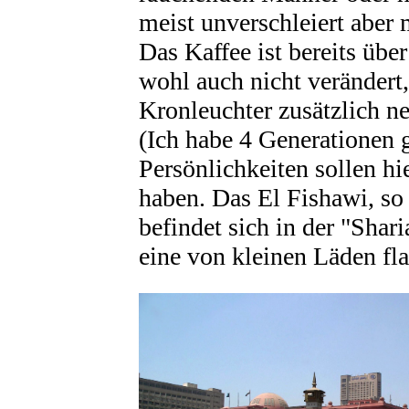
meist unverschleiert aber 
Das Kaffee ist bereits über
wohl auch nicht verändert,
Kronleuchter zusätzlich 
(Ich habe 4 Generationen g
Persönlichkeiten sollen hi
haben. Das El Fishawi, so
befindet sich in der "Shar
eine von kleinen Läden fla