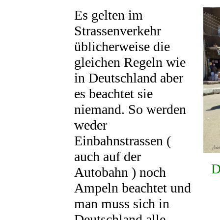
Es gelten im
Strassenverkehr
üblicherweise die
gleichen Regeln wie
in Deutschland aber
es beachtet sie
niemand. So werden
weder
Einbahnstrassen (
auch auf der
D
Autobahn ) noch
Ampeln beachtet und
man muss sich in
Deutschland alle