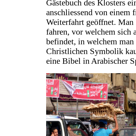
Gästebuch des Klosters e
anschliessend von einem 
Weiterfahrt geöffnet. Man
fahren, vor welchem sich 
befindet, in welchem man s
Christlichen Symbolik kau
eine Bibel in Arabischer S