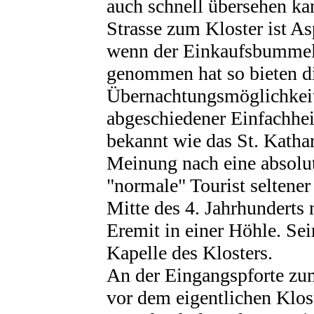
auch schnell übersehen ka
Strasse zum Kloster ist As
wenn der Einkaufsbummel 
genommen hat so bieten d
Übernachtungsmöglichkeit
abgeschiedener Einfachheit
bekannt wie das St. Katha
Meinung nach eine absolu
"normale" Tourist seltener 
Mitte des 4. Jahrhunderts 
Eremit in einer Höhle. Sei
Kapelle des Klosters.
An der Eingangspforte zu
vor dem eigentlichen Klos