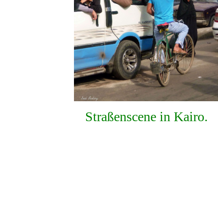
Straßenscene in Kairo.