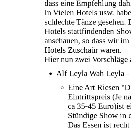
dass eine Empfehlung dahi
In Vielen Hotels usw. hab
schlechte Tänze gesehen. 
Hotels stattfindenden Sho
anschauen, so dass wir im 
Hotels Zuschaür waren.
Hier nun zwei Vorschläge 
Alf Leyla Wah Leyla -
Eine Art Riesen "
Eintrittspreis (Je n
ca 35-45 Euro)ist 
Stündige Show in e
Das Essen ist recht