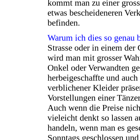
kommt man zu einer grosse
etwas bescheideneren Ve
befinden.
Warum ich dies so genau b
Strasse oder in einem der 
wird man mit grosser Wahr
Onkel oder Verwandten gef
herbeigeschaffte und auch
verblichener Kleider präse
Vorstellungen einer Tänzer
Auch wenn die Preise nich
vieleicht denkt so lassen
handeln, wenn man es gesc
Sonntags geschlossen und 