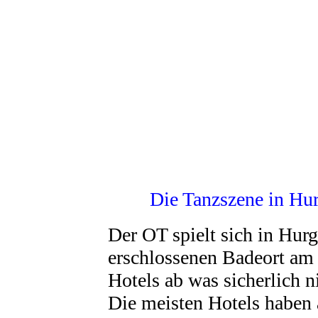
Die Tanzszene in Hu
Der OT spielt sich in Hur
erschlossenen Badeort am 
Hotels ab was sicherlich n
Die meisten Hotels haben a