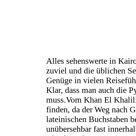
Alles sehenswerte in Kair
zuviel und die üblichen S
Genüge in vielen Reisefüh
Klar, dass man auch die 
muss.Vom Khan El Khalili 
finden, da der Weg nach Gi
lateinischen Buchstaben be
unübersehbar fast innerhal