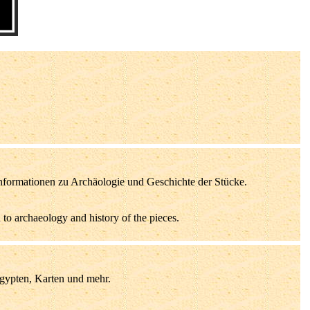
nformationen zu Archäologie und Geschichte der Stücke.
to archaeology and history of the pieces.
gypten, Karten und mehr.