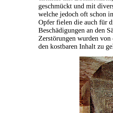
geschmückt und mit divers
welche jedoch oft schon i
Opfer fielen die auch für 
Beschädigungen an den Sär
Zerstörungen wurden von 
den kostbaren Inhalt zu ge