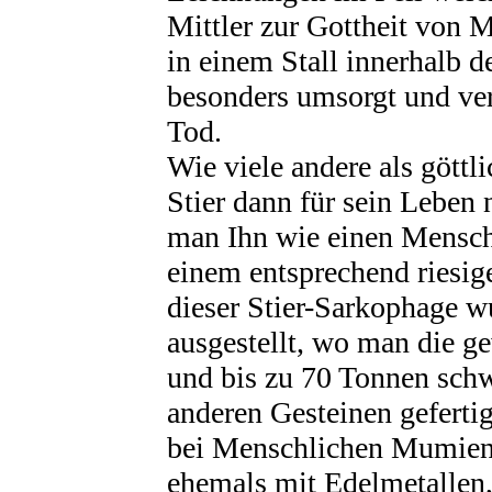
Mittler zur Gottheit von 
in einem Stall innerhalb 
besonders umsorgt und ver
Tod.
Wie viele andere als göttl
Stier dann für sein Leben
man Ihn wie einen Mensche
einem entsprechend riesig
dieser Stier-Sarkophage
ausgestellt, wo man die g
und bis zu 70 Tonnen sch
anderen Gesteinen gefertig
bei Menschlichen Mumien
ehemals mit Edelmetallen