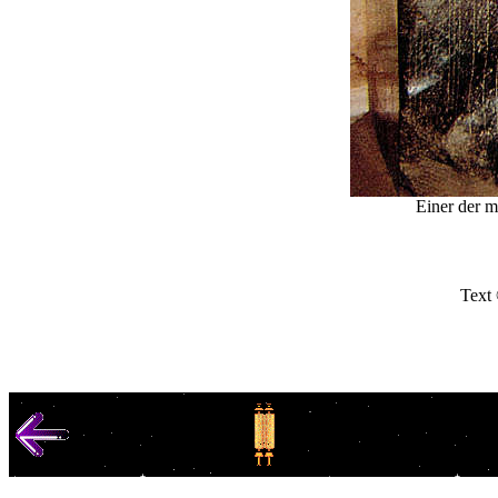
Einer der m
Text