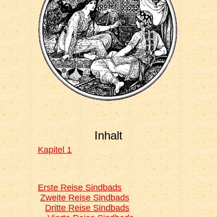
Inhalt
Kapitel 1
Erste Reise Sindbads
Zweite Reise Sindbads
Dritte Reise Sindbads