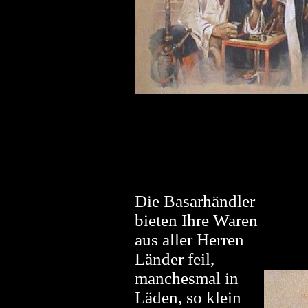
Die Basarhändler
bieten Ihre Waren
aus aller Herren
Länder feil,
manchesmal in
Läden, so klein