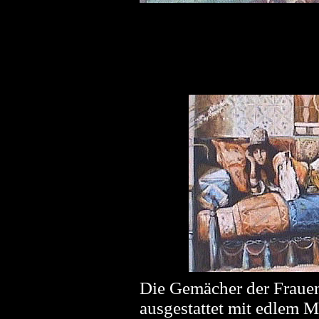
Die Gemächer der Frauen 
ausgestattet mit edlem M