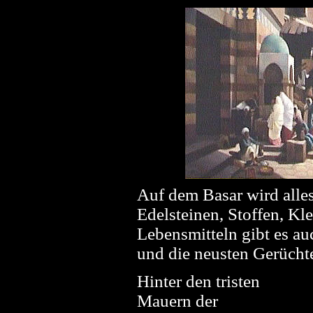
Auf dem Basar wird alles
Edelsteinen, Stoffen, Kl
Lebensmitteln gibt es au
und die neusten Gerücht
Hinter den tristen
Mauern der