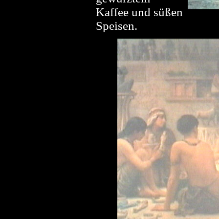
Kaffee und süßen
Speisen.