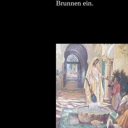
Brunnen ein.