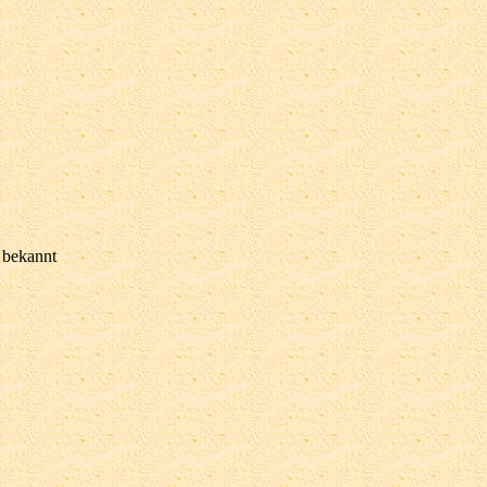
 bekannt