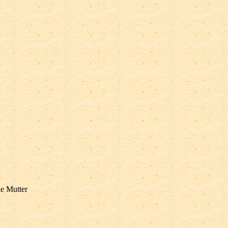
ie Mutter